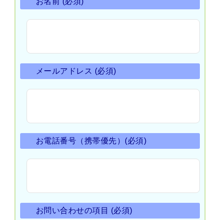
お名前 (必須)
解決事例
よくある質問
メールアドレス (必須)
ご予約フォーム
お電話番号（携帯優先）(必須)
お問い合わせの項目 (必須)