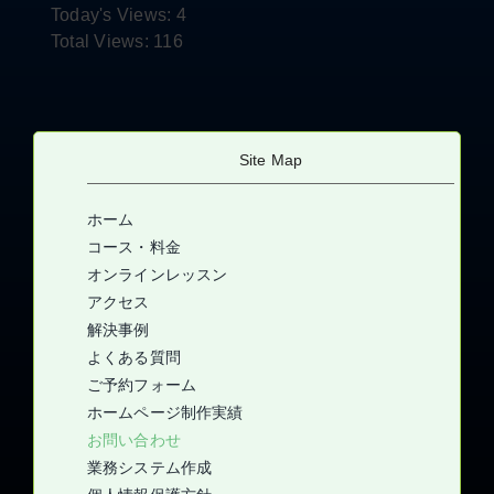
Today's Views:
4
Total Views:
116
Site Map
ホーム
コース・料金
オンラインレッスン
アクセス
解決事例
よくある質問
ご予約フォーム
ホームページ制作実績
お問い合わせ
業務システム作成