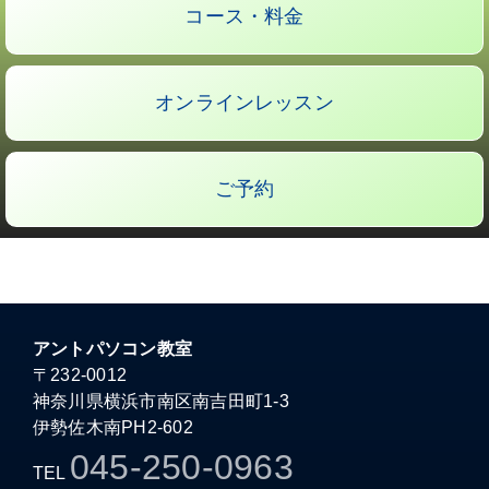
コース・料金
オンラインレッスン
ご予約
アントパソコン教室
〒232-0012
神奈川県横浜市南区南吉田町1-3
伊勢佐木南PH2-602
045-250-0963
TEL