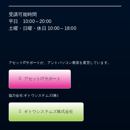
受講可能時間
平日 10:00～20:00
土曜・日曜・休日 10:00～18:00
アセットITサポートが、アントパソコン教室を運営しています。
アセットITサポート
協力会社:ギトウシステムズ(株)
ギトウシステムズ株式会社