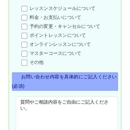
レッスンスケジュールについて
料金・お支払いについて
予約の変更・キャンセルについて
ポイントレッスンについて
オンラインレッスンについて
マスターコースについて
その他
お問い合わせ内容を具体的にご記入ください
(必須)