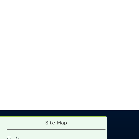
Site Map
ホーム