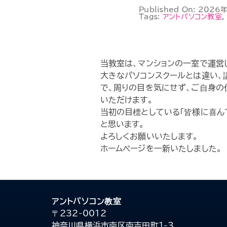
Published On: 202
Tags:
アントパソコン教室
,
当教室は、マンションの一室で運営
大きなパソコンスクールとは違い、
で、周りの目を気にせず、ご自身の
いただけます。
当初の目標としている「皆様に喜ん
と思います。
よろしくお願いいたします。
ホームページを一新いたしました。
アントパソコン教室
〒232-0012
神奈川県横浜市南区南吉田町1-3