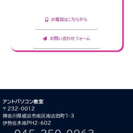
お気軽にお問い合わせください。
お電話はこちらから
お問い合わせフォーム
アントパソコン教室
〒232-0012
神奈川県横浜市南区南吉田町1-3
伊勢佐木南PH2-602