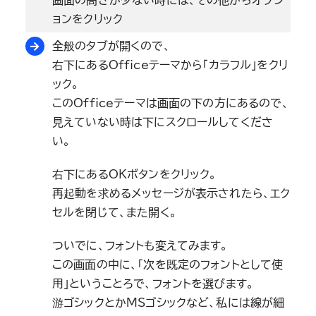
ョンをクリック
全般のタブが開くので、
右下にあるOfficeテーマから「カラフル」をクリ
ック。
このOfficeテーマは画面の下の方にあるので、
見えていない時は下にスクロールしてくださ
い。
右下にあるOKボタンをクリック。
再起動を求めるメッセージが表示されたら、エク
セルを閉じて、また開く。
ついでに、フォントも変えてみます。
この画面の中に、「次を既定のフォントとして使
用」ということろで、フォントを選びます。
游ゴシックとかMSゴシックなど、私には線が細