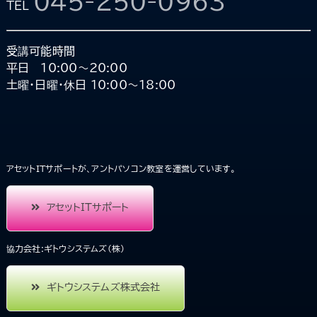
045-250-0963
TEL
受講可能時間
平日 10:00～20:00
土曜・日曜・休日 10:00～18:00
アセットITサポートが、アントパソコン教室を運営しています。
アセットITサポート
協力会社:ギトウシステムズ(株)
ギトウシステムズ株式会社