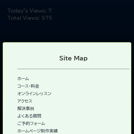
Today's Views:
7
Total Views:
575
Site Map
ホーム
コース・料金
オンラインレッスン
アクセス
解決事例
よくある質問
ご予約フォーム
ホームページ制作実績